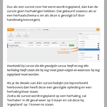
Dus als een cursist voor het eerst wordt ingepland, dan kan de
cursist geen herhalingen hebben. Dat gebeurd sowieso als er
een herhaalschema is en als deze is gevolgd (of door
handmatig toevoegen).
Voorbeeld bij cursist die één gevolgde cursus heeft en nog één
herhaling heeft staan die hij nog moet gaan volgen en waarvoor hij nog
ingepland moet worden.
Als je de details van één cursist bekijkt (zie bijvoorbeeld
hierboven) dan heeft deze een gevolgde opleiding en een
herhaling klaar staan.
Zodra de cursist wordt ingepland op een herhaling, zal
'herhalen' in dit geval weer op 0 staan en zal deze bij
'ingepland' op 1 komen te staan.