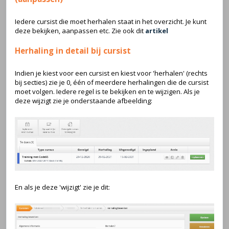
Iedere cursist die moet herhalen staat in het overzicht. Je kunt
deze bekijken, aanpassen etc. Zie ook dit
artikel
Herhaling in detail bij cursist
Indien je kiest voor een cursist en kiest voor 'herhalen' (rechts
bij secties) zie je 0, één of meerdere herhalingen die de cursist
moet volgen. Iedere regel is te bekijken en te wijzigen. Als je
deze wijzigt zie je onderstaande afbeelding:
En als je deze 'wijzigt' zie je dit: