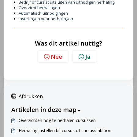
Bedrijf of cursist uitsluiten van uitnodigen herhaling
Overzicht herhalingen
Automatisch uitnodigingen
I
nstellingen voor herhalingen
Was dit artikel nuttig?
Nee
Ja
Afdrukken
Artikelen in deze map -
Overzichten nog te herhalen cursussen
Herhaling instellen bij cursus of cursussjabloon