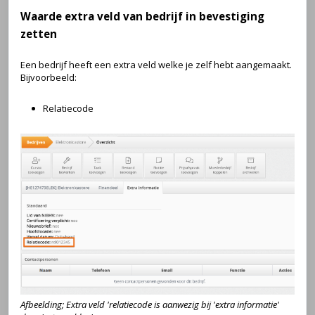
Waarde extra veld van bedrijf in bevestiging
zetten
Een bedrijf heeft een extra veld welke je zelf hebt aangemaakt.
Bijvoorbeeld:
Relatiecode
Afbeelding; Extra veld 'relatiecode is aanwezig bij 'extra informatie'