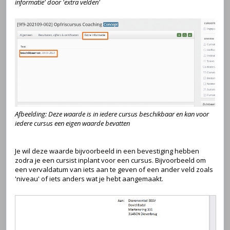
informatie' door 'extra velden'
Afbeelding: Deze waarde is in iedere cursus beschikbaar en kan voor
iedere cursus een eigen waarde bevatten
Je wil deze waarde bijvoorbeeld in een bevestiging hebben
zodra je een cursist inplant voor een cursus. Bijvoorbeeld om
een vervaldatum van iets aan te geven of een ander veld zoals
'niveau' of iets anders wat je hebt aangemaakt.