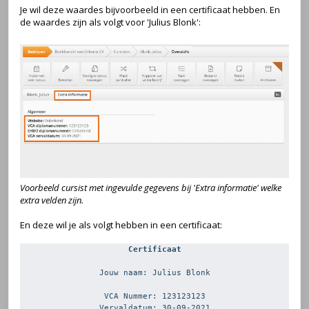
Je wil deze waardes bijvoorbeeld in een certificaat hebben. En
de waardes zijn als volgt voor 'Julius Blonk':
Voorbeeld cursist met ingevulde gegevens bij 'Extra informatie' welke
extra velden zijn.
En deze wil je als volgt hebben in een certificaat:
Certificaat
Jouw naam: Julius Blonk
VCA Nummer: 123123123
Vervaldatum: 30-09-2021