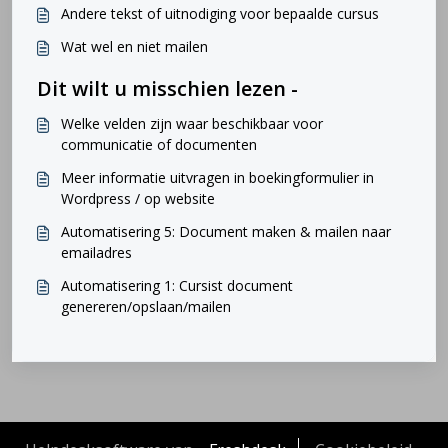
Andere tekst of uitnodiging voor bepaalde cursus
Wat wel en niet mailen
Dit wilt u misschien lezen -
Welke velden zijn waar beschikbaar voor
communicatie of documenten
Meer informatie uitvragen in boekingformulier in
Wordpress / op website
Automatisering 5: Document maken & mailen naar
emailadres
Automatisering 1: Cursist document
genereren/opslaan/mailen