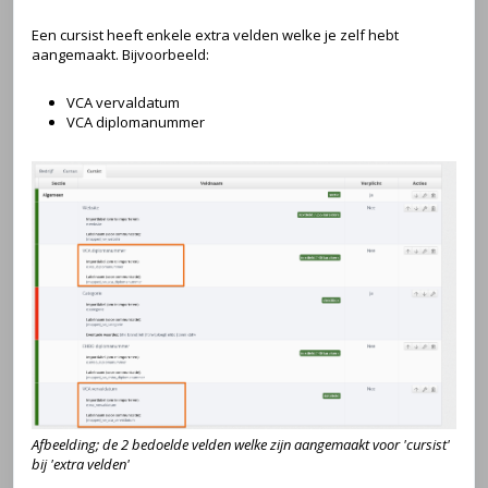
Een cursist heeft enkele extra velden welke je zelf hebt
aangemaakt. Bijvoorbeeld:
VCA vervaldatum
VCA diplomanummer
Afbeelding; de 2 bedoelde velden welke zijn aangemaakt voor 'cursist'
bij 'extra velden'