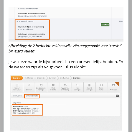
Afbeelding; de 2 bedoelde velden welke zijn aangemaakt voor 'cursist'
bij 'extra velden'
Je wil deze waarde bijvoorbeeld in een presentielijst hebben. En
de waardes zijn als volgt voor 'Julius Blonk':