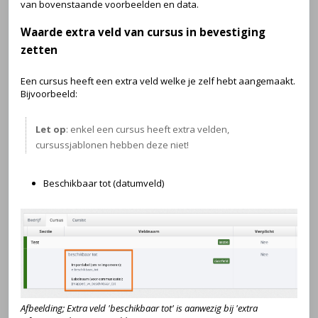
van bovenstaande voorbeelden en data.
Waarde extra veld van cursus in bevestiging
zetten
Een cursus heeft een extra veld welke je zelf hebt aangemaakt.
Bijvoorbeeld:
Let op
: enkel een cursus heeft extra velden,
cursussjablonen hebben deze niet!
Beschikbaar tot (datumveld)
Afbeelding; Extra veld 'beschikbaar tot' is aanwezig bij 'extra