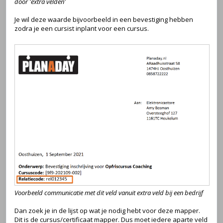
door 'extra velden'
Je wil deze waarde bijvoorbeeld in een bevestiging hebben
zodra je een cursist inplant voor een cursus.
Voorbeeld communicatie met dit veld vanuit extra veld bij een bedrijf
Dan zoek je in de lijst op wat je nodig hebt voor deze mapper.
Dit is de cursus/certificaat mapper. Dus moet iedere aparte veld