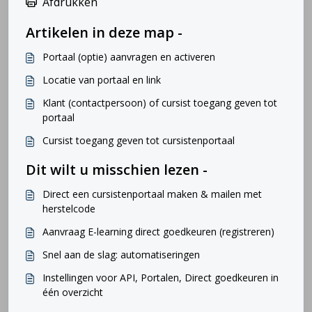
Afdrukken
Artikelen in deze map -
Portaal (optie) aanvragen en activeren
Locatie van portaal en link
Klant (contactpersoon) of cursist toegang geven tot
portaal
Cursist toegang geven tot cursistenportaal
Dit wilt u misschien lezen -
Direct een cursistenportaal maken & mailen met
herstelcode
Aanvraag E-learning direct goedkeuren (registreren)
Snel aan de slag: automatiseringen
Instellingen voor API, Portalen, Direct goedkeuren in
één overzicht