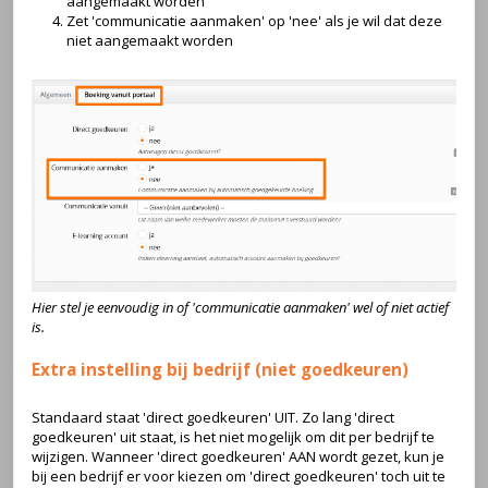
aangemaakt worden
Zet 'communicatie aanmaken' op 'nee' als je wil dat deze
niet aangemaakt worden
Hier stel je eenvoudig in of 'communicatie aanmaken' wel of niet actief
is.
Extra instelling bij bedrijf (niet goedkeuren)
Standaard staat 'direct goedkeuren' UIT. Zo lang 'direct
goedkeuren' uit staat, is het niet mogelijk om dit per bedrijf te
wijzigen. Wanneer 'direct goedkeuren' AAN wordt gezet, kun je
bij een bedrijf er voor kiezen om 'direct goedkeuren' toch uit te