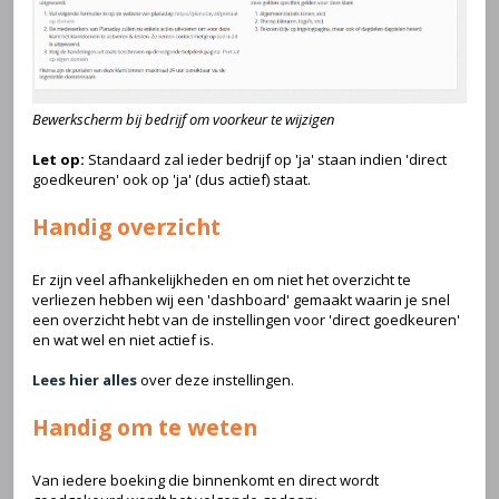
Bewerkscherm bij bedrijf om voorkeur te wijzigen
Let op:
Standaard zal ieder bedrijf op 'ja' staan indien 'direct
goedkeuren' ook op 'ja' (dus actief) staat.
Handig overzicht
Er zijn veel afhankelijkheden en om niet het overzicht te
verliezen hebben wij een 'dashboard' gemaakt waarin je snel
een overzicht hebt van de instellingen voor 'direct goedkeuren'
en wat wel en niet actief is.
Lees hier alles
over deze instellingen.
Handig om te weten
Van iedere boeking die binnenkomt en direct wordt