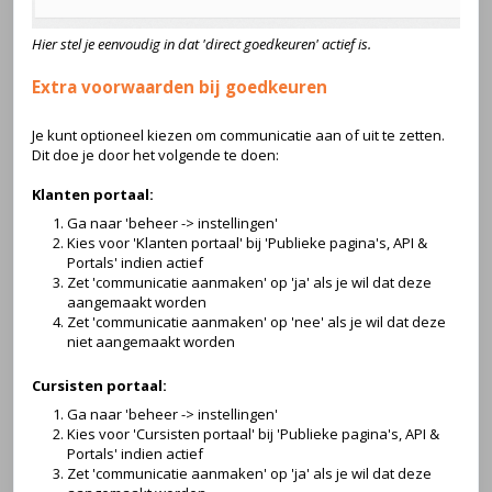
Hier stel je eenvoudig in dat 'direct goedkeuren' actief is.
Extra voorwaarden bij goedkeuren
Je kunt optioneel kiezen om communicatie aan of uit te zetten.
Dit doe je door het volgende te doen:
Klanten portaal:
Ga naar 'beheer -> instellingen'
Kies voor 'Klanten portaal' bij 'Publieke pagina's, API &
Portals' indien actief
Zet 'communicatie aanmaken' op 'ja' als je wil dat deze
aangemaakt worden
Zet 'communicatie aanmaken' op 'nee' als je wil dat deze
niet aangemaakt worden
Cursisten portaal:
Ga naar 'beheer -> instellingen'
Kies voor 'Cursisten portaal' bij 'Publieke pagina's, API &
Portals' indien actief
Zet 'communicatie aanmaken' op 'ja' als je wil dat deze