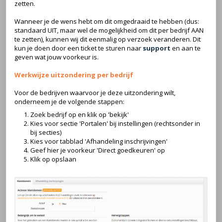
zetten.
Wanneer je de wens hebt om dit omgedraaid te hebben (dus:
standaard UIT, maar wel de mogelijkheid om dit per bedrijf AAN
te zetten), kunnen wij dit eenmalig op verzoek veranderen. Dit
kun je doen door een ticket te sturen naar
support
en aan te
geven wat jouw voorkeur is.
Werkwijze uitzondering per bedrijf
Voor de bedrijven waarvoor je deze uitzondering wilt,
onderneem je de volgende stappen:
Zoek bedrijf op en klik op 'bekijk'
Kies voor sectie 'Portalen' bij instellingen (rechtsonder in
bij secties)
Kies voor tabblad 'Afhandeling inschrijvingen'
Geef hier je voorkeur 'Direct goedkeuren' op
Klik op opslaan