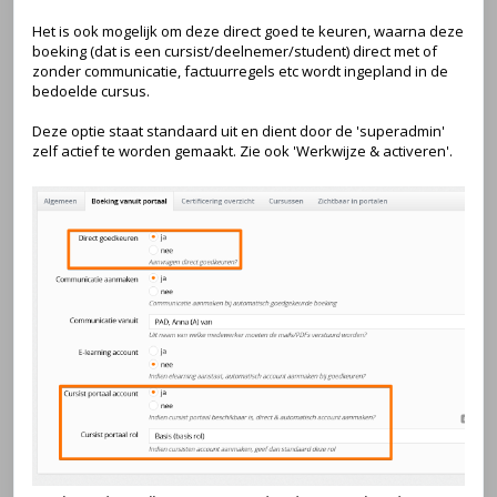
Het is ook mogelijk om deze direct goed te keuren, waarna deze
boeking (dat is een cursist/deelnemer/student) direct met of
zonder communicatie, factuurregels etc wordt ingepland in de
bedoelde cursus.
Deze optie staat standaard uit en dient door de 'superadmin'
zelf actief te worden gemaakt. Zie ook 'Werkwijze & activeren'.