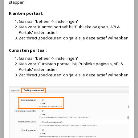
stappen:
Klanten portaal:
Ga naar 'beheer -> instellingen'
Kies voor 'Klanten portaal' bij 'Publieke pagina's, API &
Portals' indien actief
Zet 'direct goedkeuren' op 'ja' als je deze actief wil hebben
Cursisten portaal:
Ga naar 'beheer -> instellingen'
Kies voor 'Cursisten portaal' bij 'Publieke pagina's, API &
Portals' indien actief
Zet 'direct goedkeuren' op 'ja' als je deze actief wil hebben