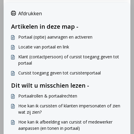
Afdrukken
Artikelen in deze map -
Portaal (optie) aanvragen en activeren
Locatie van portaal en link
Klant (contactpersoon) of cursist toegang geven tot
portaal
Cursist toegang geven tot cursistenportaal
Dit wilt u misschien lezen -
Portaalrollen & portaalrechten
Hoe kan ik cursisten of klanten impersonaten of zien
wat zij zien?
Hoe kan ik afbeelding van cursist of medewerker
aanpassen (en tonen in portaal)