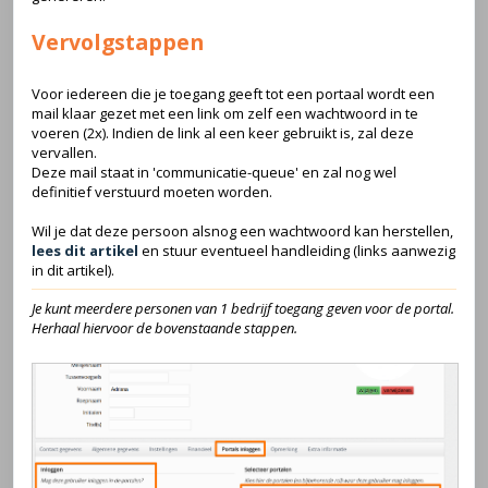
Vervolgstappen
Voor iedereen die je toegang geeft tot een portaal wordt een
mail klaar gezet met een link om zelf een wachtwoord in te
voeren (2x). Indien de link al een keer gebruikt is, zal deze
vervallen.
Deze mail staat in 'communicatie-queue' en zal nog wel
definitief verstuurd moeten worden.
Wil je dat deze persoon alsnog een wachtwoord kan herstellen,
lees dit artikel
en stuur eventueel handleiding (links aanwezig
in dit artikel).
Je kunt meerdere personen van 1 bedrijf toegang geven voor de portal.
Herhaal hiervoor de bovenstaande stappen.