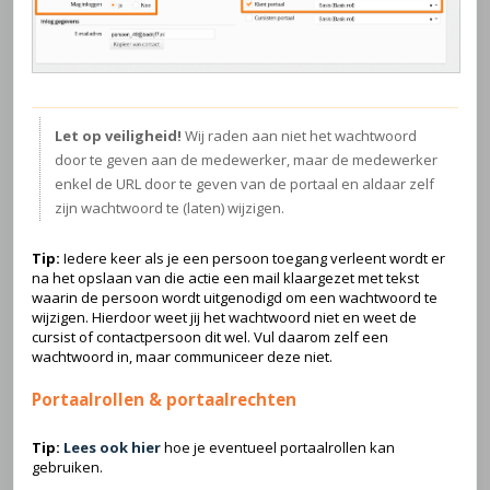
Let op veiligheid!
Wij raden aan niet het wachtwoord
door te geven aan de medewerker, maar de medewerker
enkel de URL door te geven van de portaal en aldaar zelf
zijn wachtwoord te (laten) wijzigen.
Tip:
Iedere keer als je een persoon toegang verleent wordt er
na het opslaan van die actie een mail klaargezet met tekst
waarin de persoon wordt uitgenodigd om een wachtwoord te
wijzigen. Hierdoor weet jij het wachtwoord niet en weet de
cursist of contactpersoon dit wel. Vul daarom zelf een
wachtwoord in, maar communiceer deze niet.
Portaalrollen & portaalrechten
Tip:
Lees ook hier
hoe je eventueel portaalrollen kan
gebruiken.