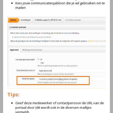
Kies jouw communicatiesjabloon die je wil gebruiken om te
mailen
Tips:
Geef deze medewerker of contactpersoon de URL van de
portaal door (dit wordt ook in de diversen mailtjes
vermeld).