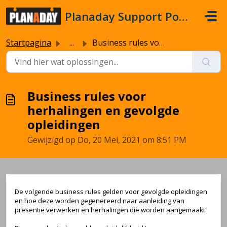
Doorgaan naar hoofdinhoud
Planaday Support Portal
Startpagina
...
Business rules voor herhalingen en gevolgde opleidingen
Business rules voor
herhalingen en gevolgde
opleidingen
Gewijzigd op Do, 20 Mei, 2021 om 8:51 PM
De volgende business rules gelden voor gevolgde opleidingen
en hoe deze worden gegenereerd naar aanleiding van
presentie verwerken en herhalingen die worden aangemaakt.