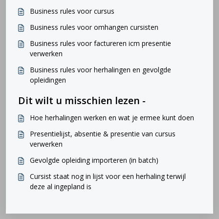
Business rules voor cursus
Business rules voor omhangen cursisten
Business rules voor factureren icm presentie
verwerken
Business rules voor herhalingen en gevolgde
opleidingen
Dit wilt u misschien lezen -
Hoe herhalingen werken en wat je ermee kunt doen
Presentielijst, absentie & presentie van cursus
verwerken
Gevolgde opleiding importeren (in batch)
Cursist staat nog in lijst voor een herhaling terwijl
deze al ingepland is