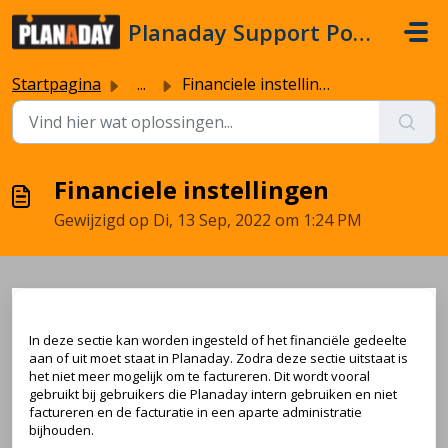
Doorgaan naar hoofdinhoud
Planaday Support Portal
Startpagina
...
Financiele instellingen
Financiele instellingen
Gewijzigd op Di, 13 Sep, 2022 om 1:24 PM
In deze sectie kan worden ingesteld of het financiële gedeelte
aan of uit moet staat in Planaday. Zodra deze sectie uitstaat is
het niet meer mogelijk om te factureren. Dit wordt vooral
gebruikt bij gebruikers die Planaday intern gebruiken en niet
factureren en de facturatie in een aparte administratie
bijhouden.