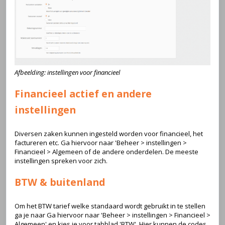
Afbeelding: instellingen voor financieel
Financieel actief en andere
instellingen
Diversen zaken kunnen ingesteld worden voor financieel, het
factureren etc. Ga hiervoor naar 'Beheer > instellingen >
Financieel > Algemeen of de andere onderdelen. De meeste
instellingen spreken voor zich.
BTW & buitenland
Om het BTW tarief welke standaard wordt gebruikt in te stellen
ga je naar Ga hiervoor naar 'Beheer > instellingen > Financieel >
Algemeen' en kies je voor tabblad 'BTW'. Hier kunnen de codes