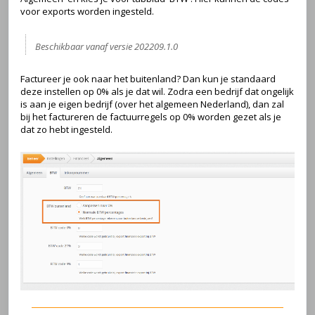
voor exports worden ingesteld.
Beschikbaar vanaf versie 202209.1.0
Factureer je ook naar het buitenland? Dan kun je standaard
deze instellen op 0% als je dat wil. Zodra een bedrijf dat ongelijk
is aan je eigen bedrijf (over het algemeen Nederland), dan zal
bij het factureren de factuurregels op 0% worden gezet als je
dat zo hebt ingesteld.