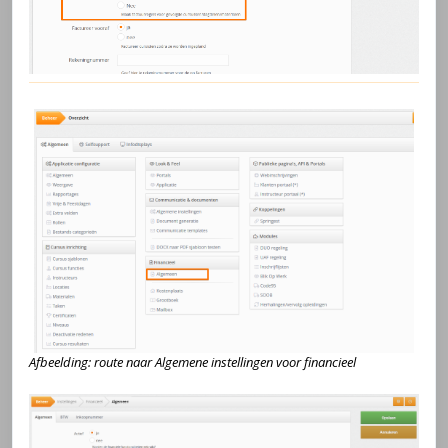
Afbeelding: route naar Algemene instellingen voor financieel