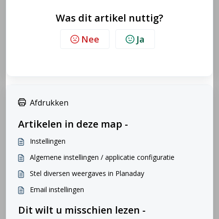
Was dit artikel nuttig?
Nee
Ja
Afdrukken
Artikelen in deze map -
Instellingen
Algemene instellingen / applicatie configuratie
Stel diversen weergaves in Planaday
Email instellingen
Dit wilt u misschien lezen -