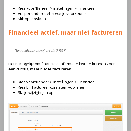
Kies voor ‘Beheer > instellingen > Financieel
Vul per onderdeel in wat je voorkeur is
Klik op 'opslaan'.
Financieel actief, maar niet factureren
Beschikbaar vanaf versie 2.50.5
Het is mogelijk om financiele informatie kwijt te kunnen voor
een cursus, maar niet te factureren.
Kies voor ‘Beheer > instellingen > Financieel
Kies bij 'Factureer cursisten' voor nee
Sla je wijzigingen op