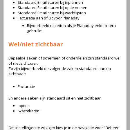
Standaard Email sturen bij inplannen
Standaard Email sturen bij optie nemen
Standaard Email sturen bij wachtlijsten
Facturatie aan of uit voor Planaday
Bijvoorbeeld uitzetten als je Planaday enkel intern
gebruikt.
Wel/niet zichtbaar
Bepaalde zaken of schermen of onderdelen zijn standaard wel
of niet zichtbaar.
Zo zijn bijvoorbeeld de volgende zaken standaard aan en
zichtbaar:
Facturatie
En andere zaken zijn standaard uit en niet zichtbaar:
'opties'
'wachtlijsten'
Om instellingen te wijzigen kies je in de navigatie voor "Beheer