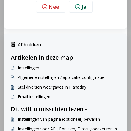
Nee
Ja
Afdrukken
Artikelen in deze map -
Instellingen
Algemene instellingen / applicatie configuratie
Stel diversen weergaves in Planaday
Email instellingen
Dit wilt u misschien lezen -
Instellingen van pagina (optioneel) bewaren
Instellingen voor API, Portalen, Direct goedkeuren in