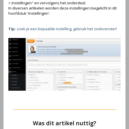
> Instellingen" en vervolgens het onderdeel.
In diversen artikelen worden deze instellingen toegelicht in dit
hoofdstuk 'Instellingen'.
Tip:
zoek je een bepaalde instelling, gebruik het zoekvenster!
Was dit artikel nuttig?