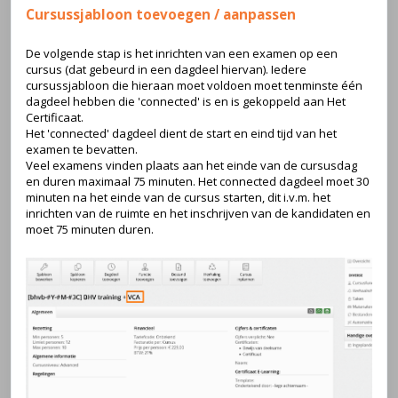
Cursussjabloon toevoegen / aanpassen
De volgende stap is het inrichten van een examen op een
cursus (dat gebeurd in een dagdeel hiervan). Iedere
cursussjabloon die hieraan moet voldoen moet tenminste één
dagdeel hebben die 'connected' is en is gekoppeld aan Het
Certificaat.
Het 'connected' dagdeel dient de start en eind tijd van het
examen te bevatten.
Veel examens vinden plaats aan het einde van de cursusdag
en duren maximaal 75 minuten. Het connected dagdeel moet 30
minuten na het einde van de cursus starten, dit i.v.m. het
inrichten van de ruimte en het inschrijven van de kandidaten en
moet 75 minuten duren.