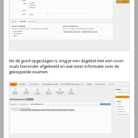
Als dit goed opgeslagen is, krijg je een dagdeel met een icoon
zoals hieronder afgebeeld en wat meer informatie over de
gekoppelde examen.