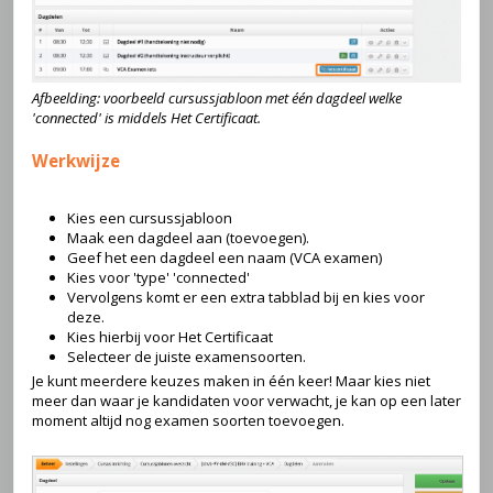
Afbeelding: voorbeeld cursussjabloon met één dagdeel welke
'connected' is middels Het Certificaat.
Werkwijze
Kies een cursussjabloon
Maak een dagdeel aan (toevoegen).
Geef het een dagdeel een naam (VCA examen)
Kies voor 'type' 'connected'
Vervolgens komt er een extra tabblad bij en kies voor
deze.
Kies hierbij voor Het Certificaat
Selecteer de juiste examensoorten.
Je kunt meerdere keuzes maken in één keer! Maar kies niet
meer dan waar je kandidaten voor verwacht, je kan op een later
moment altijd nog examen soorten toevoegen.