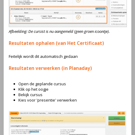
Afbeelding: De cursist is nu aangemeld (geen groen icoontje).
Resultaten ophalen (van Het Certificaat)
Feitelijk wordt dit automatisch gedaan
Resultaten verwerken (in Planaday)
Open de geplande cursus
Klik op het oogje
Bekijk cursus
Kies voor 'presentie' verwerken