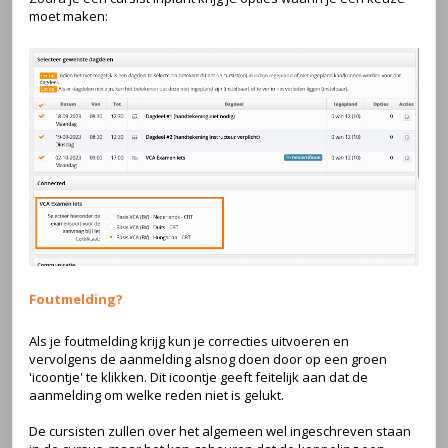
moet maken:
Foutmelding?
Als je foutmelding krijg kun je correcties uitvoeren en
vervolgens de aanmelding alsnog doen door op een groen
'icoontje' te klikken. Dit icoontje geeft feitelijk aan dat de
aanmelding om welke reden niet is gelukt.
De cursisten zullen over het algemeen wel ingeschreven staan