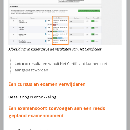
Afbeelding: in kader zie je de resultaten van Het Certificaat
Let op:
resultaten vanuit Het Certificaat kunnen niet
aangepast worden
Een cursus en examen verwijderen
Deze is nog in ontwikkeling
Een examensoort toevoegen aan een reeds
gepland examenmoment