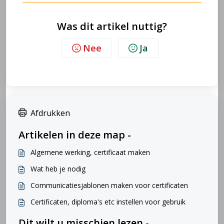
Was dit artikel nuttig?
Nee
Ja
Afdrukken
Artikelen in deze map -
Algemene werking, certificaat maken
Wat heb je nodig
Communicatiesjablonen maken voor certificaten
Certificaten, diploma's etc instellen voor gebruik
Dit wilt u misschien lezen -