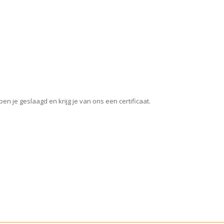
en je geslaagd en krijg je van ons een certificaat.