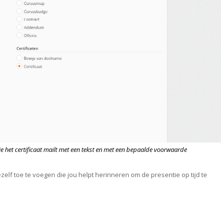
 het certificaat mailt met een tekst en met een bepaalde voorwaarde
zelf toe te voegen die jou helpt herinneren om de presentie op tijd te