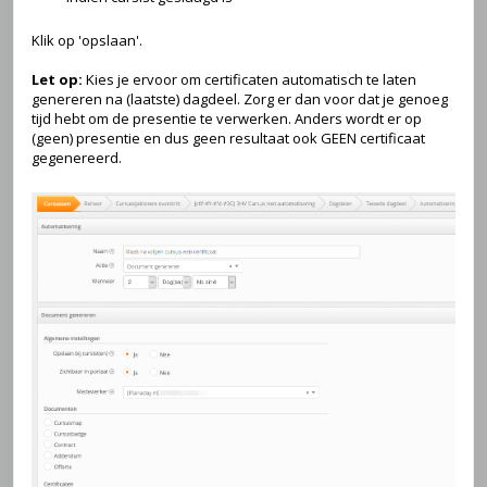
Klik op 'opslaan'.
Let op:
Kies je ervoor om certificaten automatisch te laten
genereren na (laatste) dagdeel. Zorg er dan voor dat je genoeg
tijd hebt om de presentie te verwerken. Anders wordt er op
(geen) presentie en dus geen resultaat ook GEEN certificaat
gegenereerd.