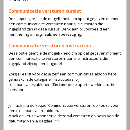
Communicatie versturen cursist
Deze optie geeft je de mogelijkheid om op dat gegeven moment
een communicatie te versturen naar alle cursisten die
ingepland zijn in deze cursus. Denk aan bijvoorbeeld een
herinnering of nogmaals een bevestiging.
Communicatie versturen instructeur
Deze optie geeft je de mogelijkheid om op dat gegeven moment
een communicatie te versturen naar alle instructeurs die
ingepland zijn op een dagdeel.
Zorg er eerst voor dat je zelf een communicatiesjabloon hebt
gemaakt in de categorie 'instructeurs' bij
communicatiesjablonen.
Zie hier
deze aparte werkinstructie
hiervoor.
Je maakt na de keuze 'Communicatie versturen' de keuze voor
een (communicatie)sjabloon.
Maak de keuze wanneer je deze wil versturen op basis van de
datum/tijd van je dagdeel
**)