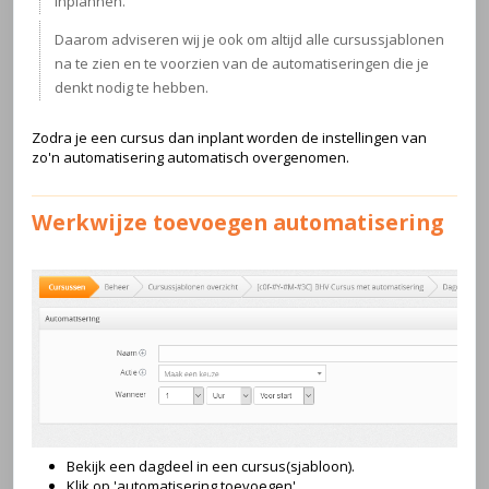
inplannen.
Daarom adviseren wij je ook om altijd alle cursussjablonen
na te zien en te voorzien van de automatiseringen die je
denkt nodig te hebben.
Zodra je een cursus dan inplant worden de instellingen van
zo'n automatisering automatisch overgenomen.
Werkwijze toevoegen automatisering
Bekijk een dagdeel in een cursus(sjabloon).
Klik op 'automatisering toevoegen'