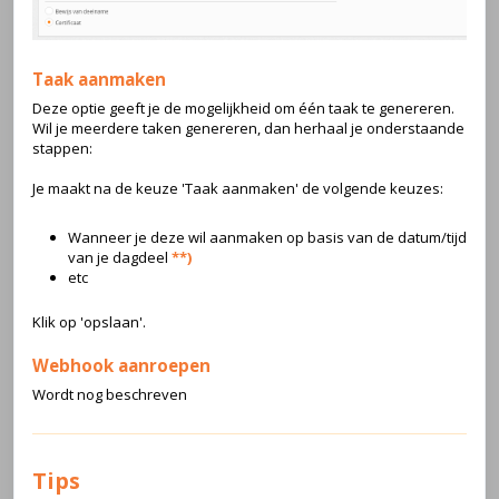
Taak aanmaken
Deze optie geeft je de mogelijkheid om één taak te genereren.
Wil je meerdere taken genereren, dan herhaal je onderstaande
stappen:
Je maakt na de keuze 'Taak aanmaken' de volgende keuzes:
Wanneer je deze wil aanmaken op basis van de datum/tijd
van je dagdeel
**)
etc
Klik op 'opslaan'.
Webhook aanroepen
Wordt nog beschreven
Tips