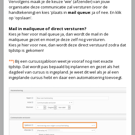
Vervolgens maak je de keuze 'wie' (afzender) van jouw
organisatie deze communicatie zal versturen (voor de
handtekening) en kies 'plaats in
mail queue
: ja of nee. En klik
op 'opslaan'.
Mail in mailqueue of direct versturen?
Kies je hier voor mail queue ja, dan wordt de mail in de
mailqueue gezet en moet je deze zelf nog versturen.
Kies je hier voor nee, dan wordt deze direct verstuurd zodra dat
tijdstip is gekomen!
**)
Bij een cursussjabloon weet je vooraf nog niet exacte
tijdstip. Dat wordt pas bepaald bij inplannen en gezet als het
dagdeel van cursus is ingepland. Je weet dit wel als je al een
ingeplande cursus hebt en daar een automatisering toevoegt.