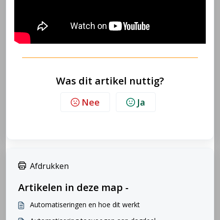
Was dit artikel nuttig?
Nee
Ja
Afdrukken
Artikelen in deze map -
Automatiseringen en hoe dit werkt