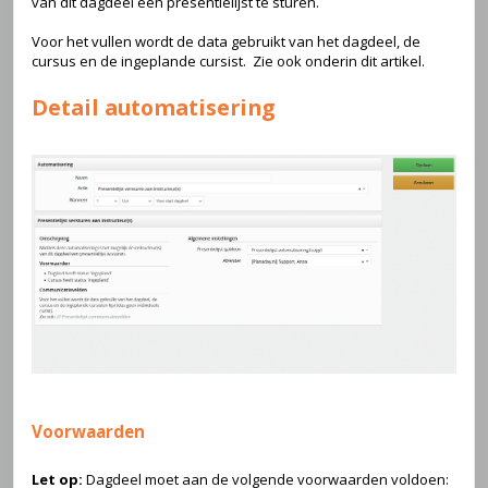
van dit dagdeel een presentielijst te sturen.
Voor het vullen wordt de data gebruikt van het dagdeel, de
cursus en de ingeplande cursist. Zie ook onderin dit artikel.
Detail automatisering
Voorwaarden
Let op:
Dagdeel moet aan de volgende voorwaarden voldoen: