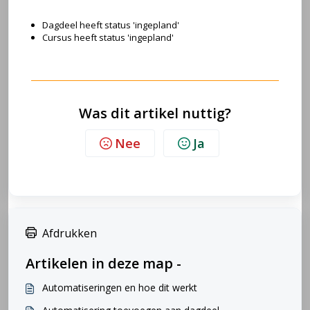
Dagdeel heeft status 'ingepland'
Cursus heeft status 'ingepland'
Was dit artikel nuttig?
Nee
Ja
Afdrukken
Artikelen in deze map -
Automatiseringen en hoe dit werkt