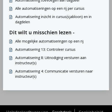
Automatisering toevoegen aan dagdeel
Alle automatiseringen op een rij per cursus
Automatisering inzicht in cursus(sjabloon) en in
dagdelen
Dit wilt u misschien lezen -
Alle mogelijke automatiseringen op een rij
Automatisering 13: Controleer cursus
Automatisering 8: Uitnodiging versturen aan
instructeur(s)
Automatisering 4: Communicatie versturen naar
instructeur(s)