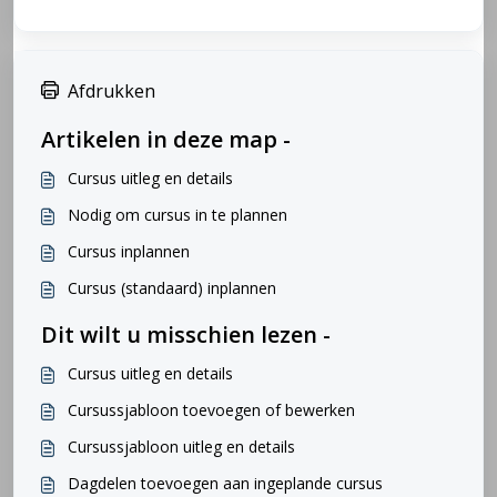
Afdrukken
Artikelen in deze map -
Cursus uitleg en details
Nodig om cursus in te plannen
Cursus inplannen
Cursus (standaard) inplannen
Dit wilt u misschien lezen -
Cursus uitleg en details
Cursussjabloon toevoegen of bewerken
Cursussjabloon uitleg en details
Dagdelen toevoegen aan ingeplande cursus