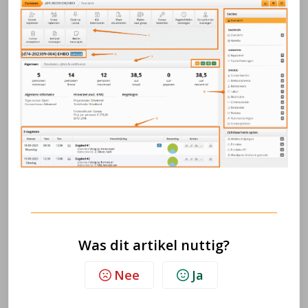
Was dit artikel nuttig?
Nee
Ja