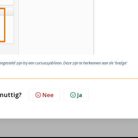
ingesteld zijn bij een cursussjabloon. Deze zijn te herkennen aan de 'badge'
 nuttig?
Nee
Ja