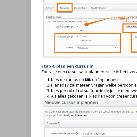
Stap 4, plan een cursus in
Zodra je een cursus wil inplannen zie je in het over
Kies de cursus en klik op 'inplannen'.
Planaday zal meteen vragen welke persoon ee
Kies per rol of cursusfunctie de juiste medewe
Als alles gekozen is, kies dan voor 'creëer curs