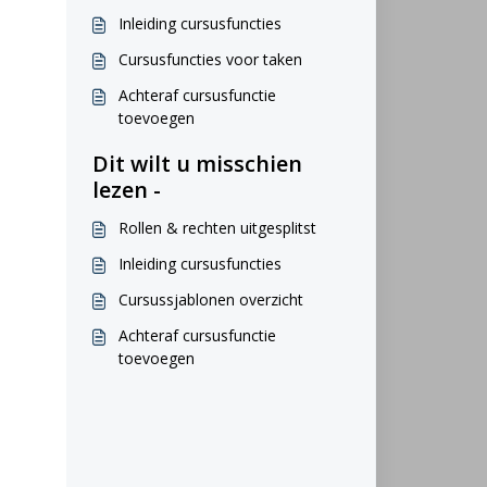
Inleiding cursusfuncties
Cursusfuncties voor taken
Achteraf cursusfunctie
toevoegen
Dit wilt u misschien
lezen -
Rollen & rechten uitgesplitst
Inleiding cursusfuncties
Cursussjablonen overzicht
Achteraf cursusfunctie
toevoegen