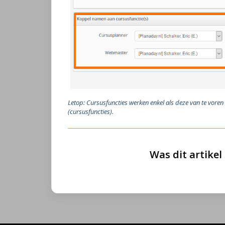
Letop: Cursusfuncties werken enkel als deze van te voren 
(cursusfuncties).
Was dit artikel